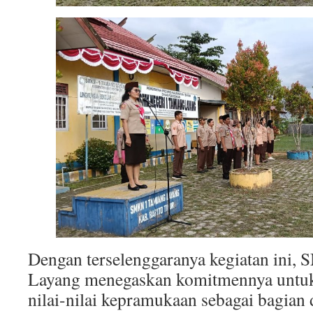
Dengan terselenggaranya kegiatan ini
Layang menegaskan komitmennya untu
nilai-nilai kepramukaan sebagai bagian 