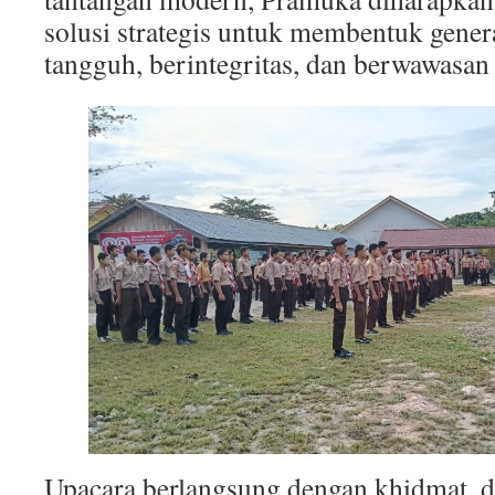
solusi strategis untuk membentuk gene
tangguh, berintegritas, dan berwawasan
Upacara berlangsung dengan khidmat, d