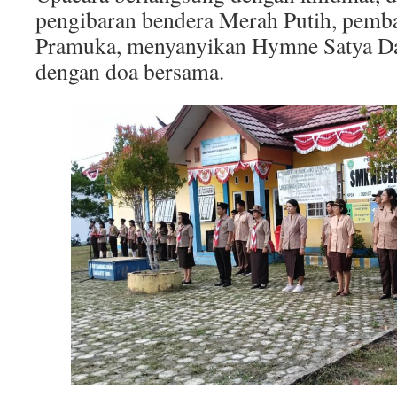
pengibaran bendera Merah Putih, pem
Pramuka, menyanyikan Hymne Satya Dar
dengan doa bersama.