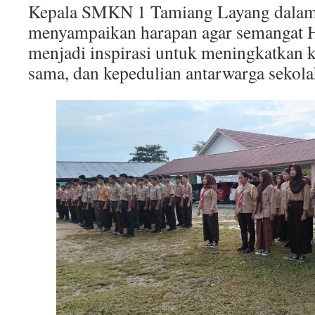
Kepala SMKN 1 Tamiang Layang dalam
menyampaikan harapan agar semangat H
menjadi inspirasi untuk meningkatkan ke
sama, dan kepedulian antarwarga sekola