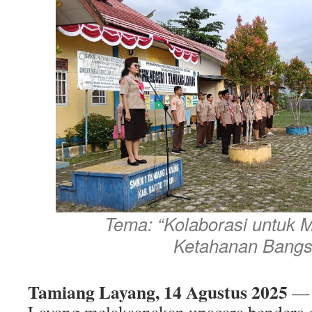
Tema: “Kolaborasi untuk
Ketahanan Bangs
Tamiang Layang, 14 Agustus 2025
— 