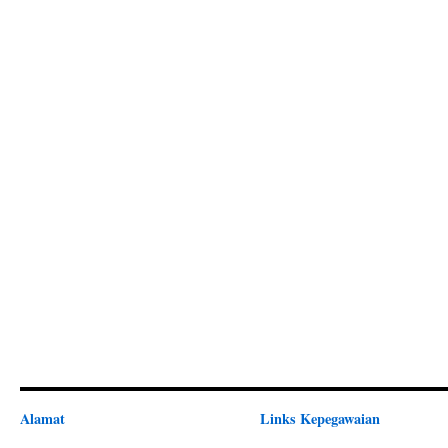
Alamat
Links Kepegawaian