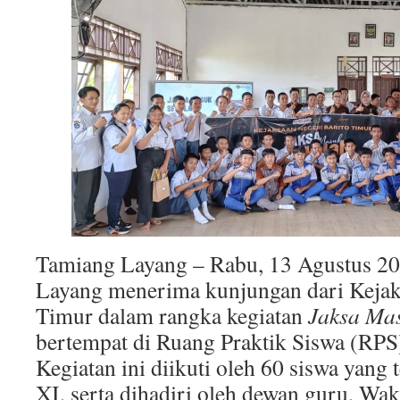
Tamiang Layang – Rabu, 13 Agustus 
Layang menerima kunjungan dari Kejak
Timur dalam rangka kegiatan
Jaksa Ma
bertempat di Ruang Praktik Siswa (RPS
Kegiatan ini diikuti oleh 60 siswa yang t
XI, serta dihadiri oleh dewan guru, Wak