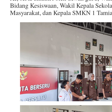
Bidang Kesiswaan, Wakil Kepala Seko
Masyarakat, dan Kepala SMKN 1 Tamia