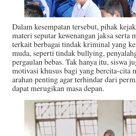
Dalam kesempatan tersebut, pihak kej
materi seputar kewenangan jaksa serta
terkait berbagai tindak kriminal yang ke
muda, seperti tindak bullying, penyalah
pergaulan bebas. Tak hanya itu, siswa 
motivasi khusus bagi yang bercita-cita m
arahan penting agar terhindar dari pe
dapat merugikan masa depan.