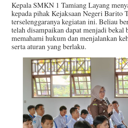
Kepala SMKN 1 Tamiang Layang menya
kepada pihak Kejaksaan Negeri Barito 
terselenggaranya kegiatan ini. Beliau be
telah disampaikan dapat menjadi bekal b
memahami hukum dan menjalankan keh
serta aturan yang berlaku.