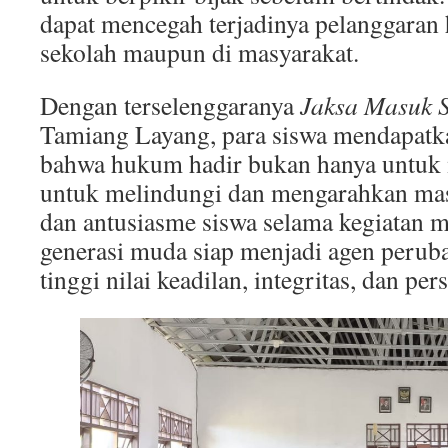
dapat mencegah terjadinya pelanggaran
sekolah maupun di masyarakat.
Dengan terselenggaranya
Jaksa Masuk 
Tamiang Layang, para siswa mendapat
bahwa hukum hadir bukan hanya untuk m
untuk melindungi dan mengarahkan mas
dan antusiasme siswa selama kegiatan
generasi muda siap menjadi agen peru
tinggi nilai keadilan, integritas, dan per