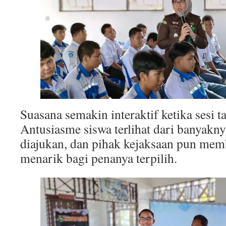
Suasana semakin interaktif ketika sesi t
Antusiasme siswa terlihat dari banyakn
diajukan, dan pihak kejaksaan pun mem
menarik bagi penanya terpilih.