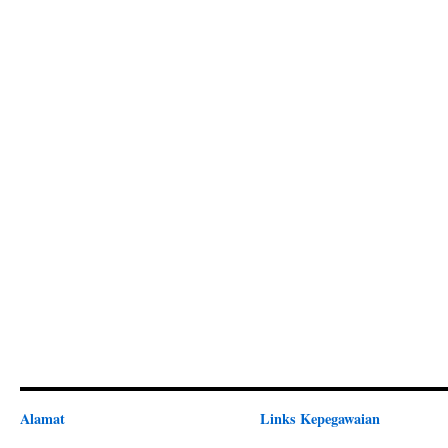
Alamat
Links Kepegawaian