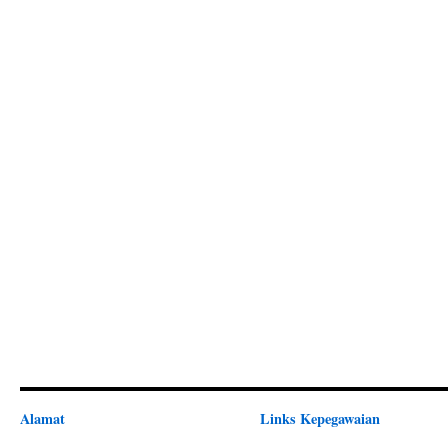
Alamat
Links Kepegawaian