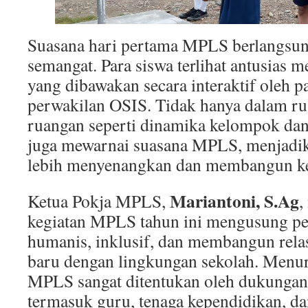
Suasana hari pertama MPLS berlangsun
semangat. Para siswa terlihat antusias me
yang dibawakan secara interaktif oleh pa
perwakilan OSIS. Tidak hanya dalam rua
ruangan seperti dinamika kelompok dan
juga mewarnai suasana MPLS, menjadik
lebih menyenangkan dan membangun k
Mariantoni, S.Ag
Ketua Pokja MPLS,
,
kegiatan MPLS tahun ini mengusung pe
humanis, inklusif, dan membangun relasi
baru dengan lingkungan sekolah. Menur
MPLS sangat ditentukan oleh dukungan
termasuk guru, tenaga kependidikan, d