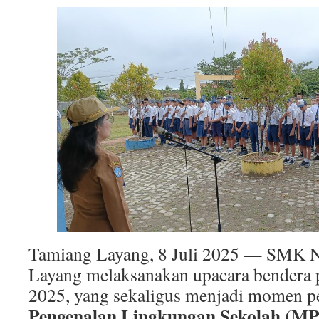
Tamiang Layang, 8 Juli 2025 — SMK N
Layang melaksanakan upacara bendera p
2025, yang sekaligus menjadi momen 
Pengenalan Lingkungan Sekolah (M