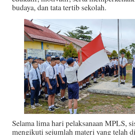
budaya, dan tata tertib sekolah.
Selama lima hari pelaksanaan MPLS, si
mengikuti sejumlah materi yang telah di