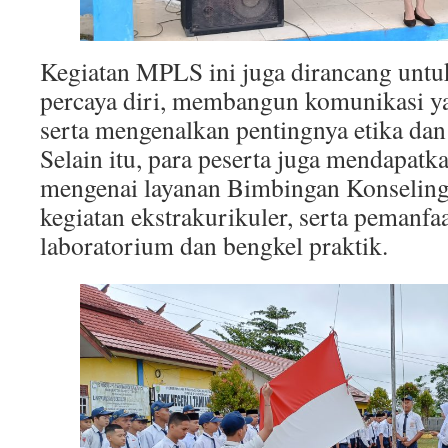
Kegiatan MPLS ini juga dirancang unt
percaya diri, membangun komunikasi yan
serta mengenalkan pentingnya etika dan
Selain itu, para peserta juga mendapat
mengenai layanan Bimbingan Konseling
kegiatan ekstrakurikuler, serta pemanfaat
laboratorium dan bengkel praktik.