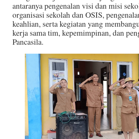
antaranya pengenalan visi dan misi sekola
organisasi sekolah dan OSIS, pengenal
keahlian, serta kegiatan yang membangu
kerja sama tim, kepemimpinan, dan peng
Pancasila.