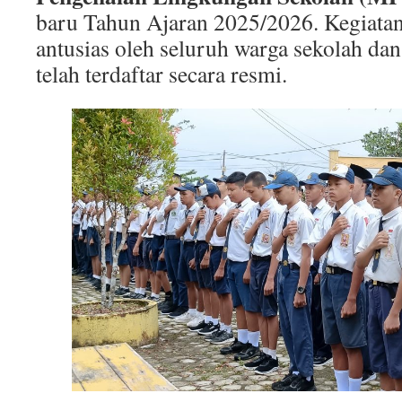
baru Tahun Ajaran 2025/2026. Kegiatan 
antusias oleh seluruh warga sekolah da
telah terdaftar secara resmi.