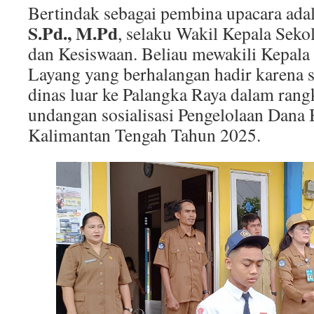
Bertindak sebagai pembina upacara ada
S.Pd., M.Pd
, selaku Wakil Kepala Sek
dan Kesiswaan. Beliau mewakili Kepa
Layang yang berhalangan hadir karena
dinas luar ke Palangka Raya dalam ran
undangan sosialisasi Pengelolaan Dana
Kalimantan Tengah Tahun 2025.