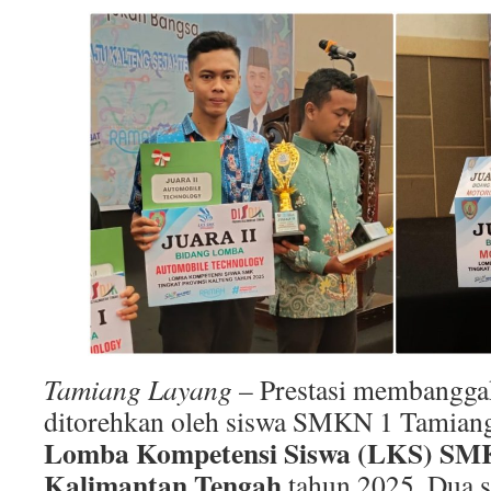
Tamiang Layang
– Prestasi membangga
ditorehkan oleh siswa SMKN 1 Tamiang
Lomba Kompetensi Siswa (LKS) SMK
Kalimantan Tengah
tahun 2025. Dua s