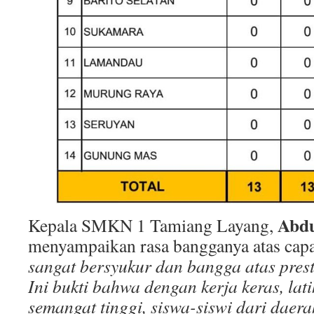
Abdu
Kepala SMKN 1 Tamiang Layang,
menyampaikan rasa bangganya atas capa
sangat bersyukur dan bangga atas pres
Ini bukti bahwa dengan kerja keras, lati
semangat tinggi, siswa-siswi dari dae