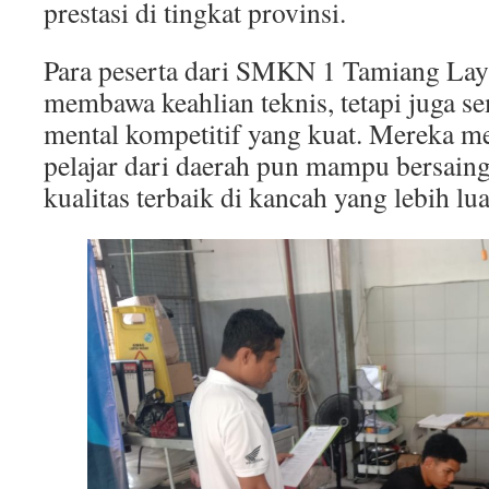
prestasi di tingkat provinsi.
Para peserta dari SMKN 1 Tamiang Lay
membawa keahlian teknis, tetapi juga se
mental kompetitif yang kuat. Mereka 
pelajar dari daerah pun mampu bersai
kualitas terbaik di kancah yang lebih lua