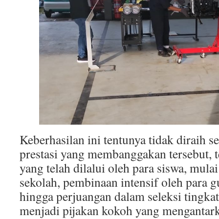
Keberhasilan ini tentunya tidak diraih se
prestasi yang membanggakan tersebut, t
yang telah dilalui oleh para siswa, mulai
sekolah, pembinaan intensif oleh para
hingga perjuangan dalam seleksi tingka
menjadi pijakan kokoh yang mengantar