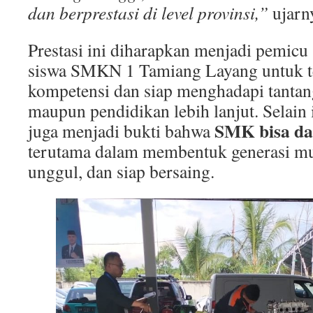
dan berprestasi di level provinsi,”
ujarn
Prestasi ini diharapkan menjadi pemicu
siswa SMKN 1 Tamiang Layang untuk t
kompetensi dan siap menghadapi tantan
maupun pendidikan lebih lanjut. Selain i
SMK bisa d
juga menjadi bukti bahwa
terutama dalam membentuk generasi m
unggul, dan siap bersaing.