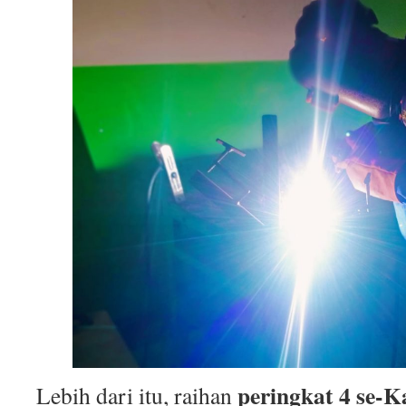
peringkat 4 se-
Lebih dari itu, raihan