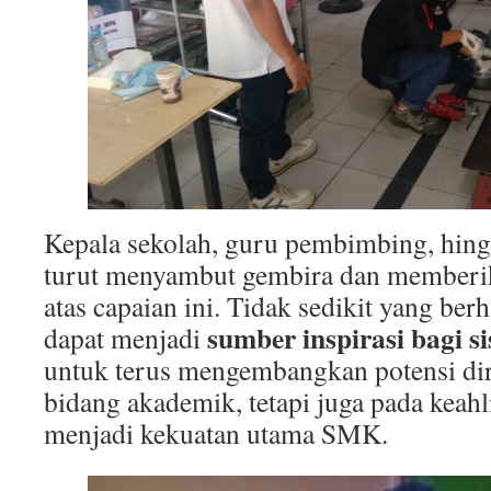
Kepala sekolah, guru pembimbing, hing
turut menyambut gembira dan memberika
atas capaian ini. Tidak sedikit yang ber
sumber inspirasi bagi si
dapat menjadi
untuk terus mengembangkan potensi diri
bidang akademik, tetapi juga pada keah
menjadi kekuatan utama SMK.