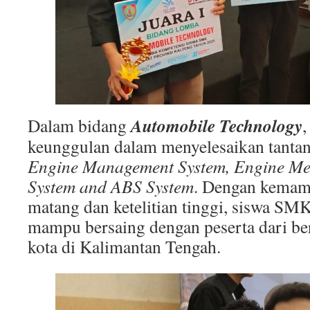
Automobile Technology
Dalam bidang
,
keunggulan dalam menyelesaikan tantan
Engine Management System, Engine Me
System and ABS System
. Dengan kemam
matang dan ketelitian tinggi, siswa S
mampu bersaing dengan peserta dari be
kota di Kalimantan Tengah.