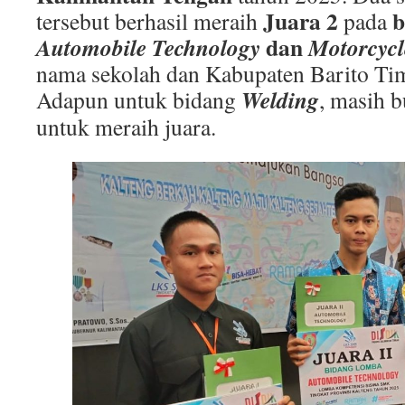
Juara 2
b
tersebut berhasil meraih
pada
dan
Automobile Technology
Motorcycl
nama sekolah dan Kabupaten Barito Timu
Welding
Adapun untuk bidang
, masih b
untuk meraih juara.