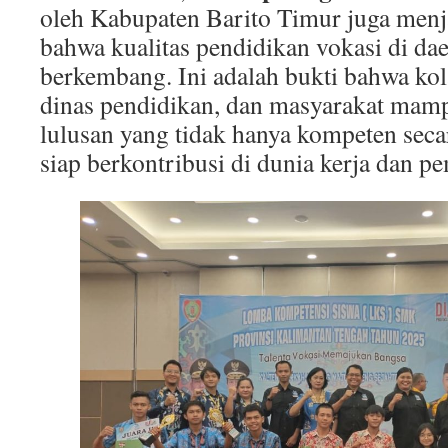
oleh Kabupaten Barito Timur juga menjad
bahwa kualitas pendidikan vokasi di dae
berkembang. Ini adalah bukti bahwa kola
dinas pendidikan, dan masyarakat mam
lulusan yang tidak hanya kompeten secara
siap berkontribusi di dunia kerja dan 