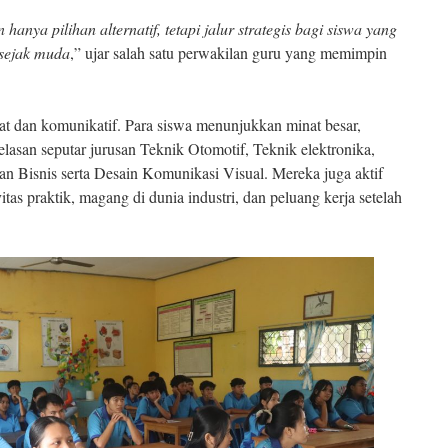
hanya pilihan alternatif, tetapi jalur strategis bagi siswa yang
 sejak muda
,” ujar salah satu perwakilan guru yang memimpin
at dan komunikatif. Para siswa menunjukkan minat besar,
lasan seputar jurusan Teknik Otomotif, Teknik elektronika,
 Bisnis serta Desain Komunikasi Visual. Mereka juga aktif
itas praktik, magang di dunia industri, dan peluang kerja setelah