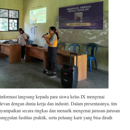
 informasi langsung kepada para siswa kelas IX mengenai
levan dengan dunia kerja dan industri. Dalam presentasinya, tim
mpaikan secara ringkas dan menarik mengenai jurusan-jurusan
unggulan fasilitas praktik, serta peluang karir yang bisa diraih