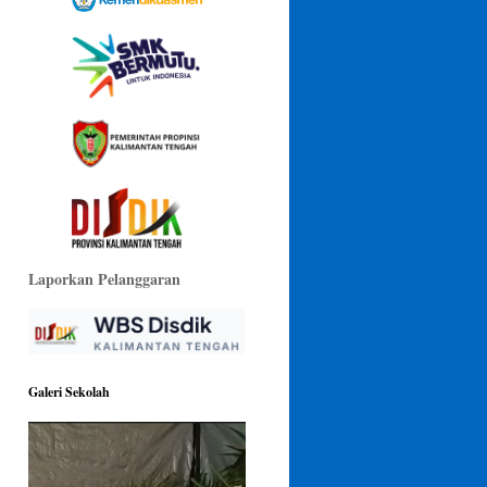
Laporkan Pelanggaran
Galeri Sekolah