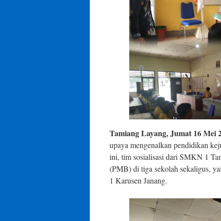
Tamiang Layang, Jumat 16 Mei 
upaya mengenalkan pendidikan kej
ini, tim sosialisasi dari SMKN 1 
(PMB) di tiga sekolah sekaligus
1 Karusen Janang.