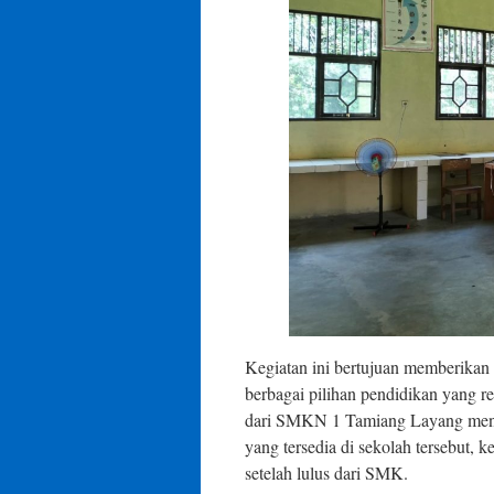
Kegiatan ini bertujuan memberikan
berbagai pilihan pendidikan yang re
dari SMKN 1 Tamiang Layang menya
yang tersedia di sekolah tersebut, ke
setelah lulus dari SMK.