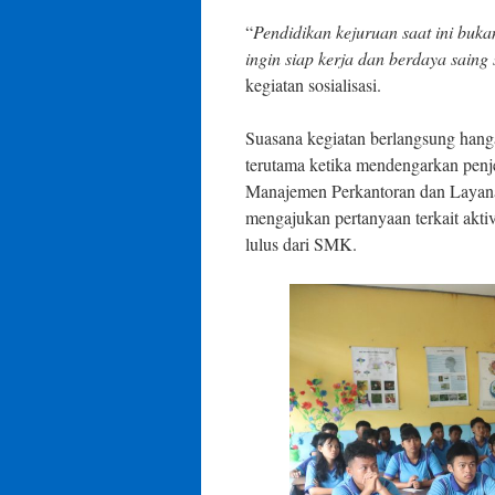
“
Pendidikan kejuruan saat ini bukan 
ingin siap kerja dan berdaya saing
kegiatan sosialisasi.
Suasana kegiatan berlangsung hang
terutama ketika mendengarkan penje
Manajemen Perkantoran dan Layanan
mengajukan pertanyaan terkait aktiv
lulus dari SMK.