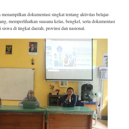
a menampilkan dokumentasi singkat tentang aktivitas belajar-
g, memperlihatkan suasana kelas, bengkel, serta dokumentasi
i siswa di tingkat daerah, provinsi dan nasional.