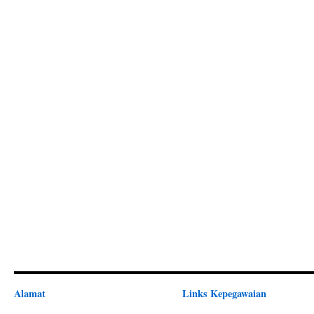
Alamat
Links Kepegawaian