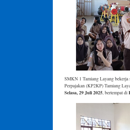
SMKN 1 Tamiang Layang bekerja s
Perpajakan (KP2KP) Tamiang Laya
Selasa, 29 Juli 2025
, bertempat di