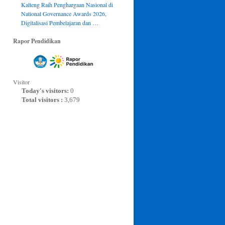
Kalteng Raih Penghargaan Nasional di
National Governance Awards 2026,
Digitalisasi Pembelajaran dan …
Rapor Pendidikan
Visitor
Today's visitors:
0
Total visitors :
3,679