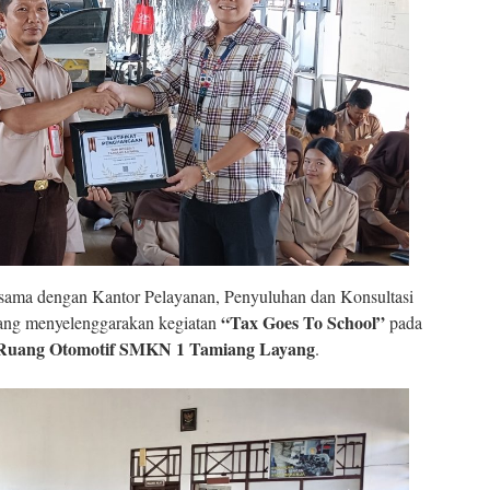
ama dengan Kantor Pelayanan, Penyuluhan dan Konsultasi
“Tax Goes To School”
ng menyelenggarakan kegiatan
pada
Ruang Otomotif SMKN 1 Tamiang Layang
.