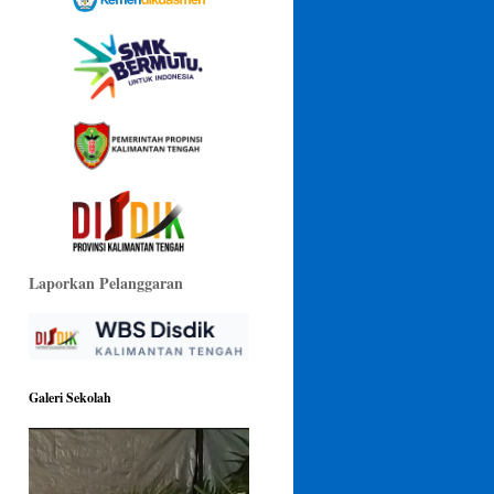
Laporkan Pelanggaran
Galeri Sekolah