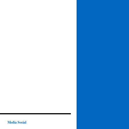
Media Sosial