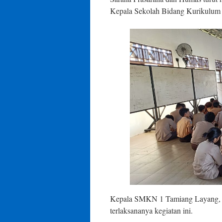
Kepala Sekolah Bidang Kurikulum me
Kepala SMKN 1 Tamiang Layang
terlaksananya kegiatan ini.