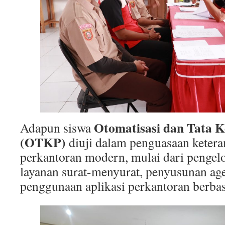
Otomatisasi dan Tata K
Adapun siswa
(OTKP)
diuji dalam penguasaan ketera
perkantoran modern, mulai dari pengel
layanan surat-menyurat, penyusunan age
penggunaan aplikasi perkantoran berbasi