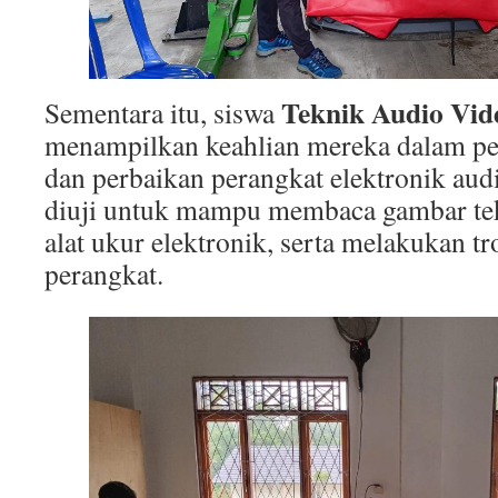
Teknik Audio Vid
Sementara itu, siswa
menampilkan keahlian mereka dalam pe
dan perbaikan perangkat elektronik aud
diuji untuk mampu membaca gambar te
alat ukur elektronik, serta melakukan t
perangkat.