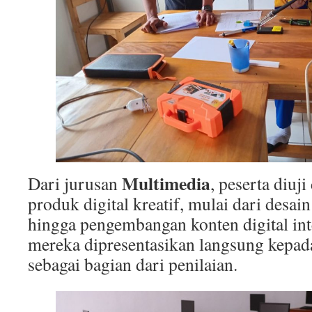
Multimedia
Dari jurusan
, peserta diu
produk digital kreatif, mulai dari desain 
hingga pengembangan konten digital inte
mereka dipresentasikan langsung kepada
sebagai bagian dari penilaian.