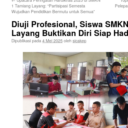
1 Tamiang Layang: “Partisipasi Semesta
Pelepa
Wujudkan Pendidikan Bermutu untuk Semua”
Diuji Profesional, Siswa SMK
Layang Buktikan Diri Siap Had
Dipublikasi pada
4 Mei 2025
oleh
sicakep