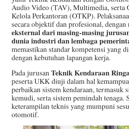
Audio Video (TAV), Multimedia, serta 
Kelola Perkantoran (OTKP). Pelaksanaa
secara objektif dan profesional, denga
eksternal dari masing-masing jurusa
dunia industri dan lembaga pemerint
memastikan standar kompetensi yang di
dengan kebutuhan lapangan kerja.
Teknik Kendaraan Ring
Pada jurusan
peserta UKK diuji dalam hal kemampua
perbaikan sistem kendaraan, termasuk s
kemudi, serta sistem pemindah tenaga.
keterampilan teknis yang mumpuni sesua
otomotif.