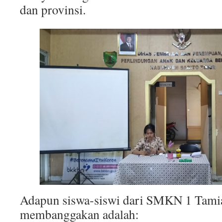
dan provinsi.
Adapun siswa-siswi dari SMKN 1 Tami
membanggakan adalah: