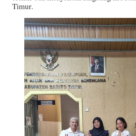
Timur.