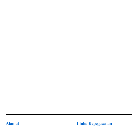
Alamat
Links Kepegawaian