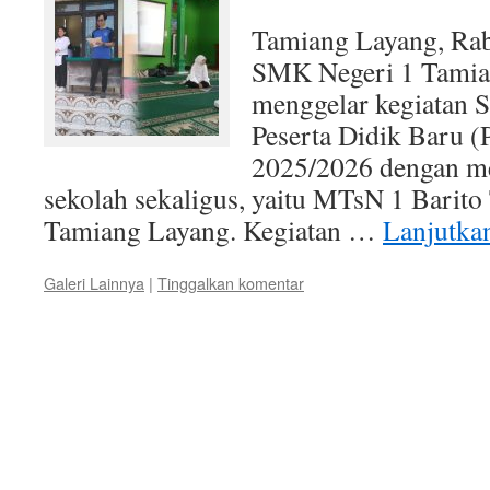
Tamiang Layang, Ra
SMK Negeri 1 Tamia
menggelar kegiatan S
Peserta Didik Baru 
2025/2026 dengan m
sekolah sekaligus, yaitu MTsN 1 Bari
Tamiang Layang. Kegiatan …
Lanjutk
Galeri Lainnya
|
Tinggalkan komentar