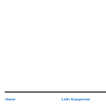
Alamat
Links Kepegawaian