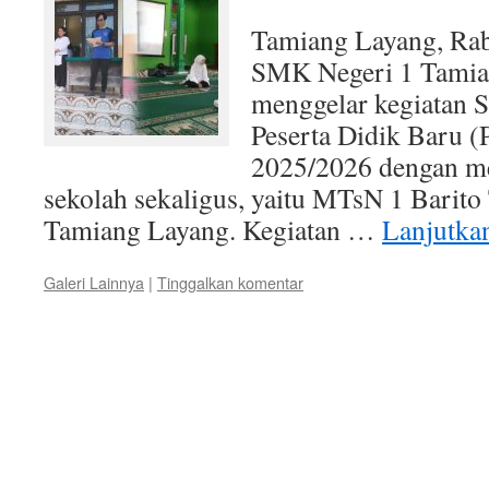
Tamiang Layang, Ra
SMK Negeri 1 Tamia
menggelar kegiatan S
Peserta Didik Baru 
2025/2026 dengan m
sekolah sekaligus, yaitu MTsN 1 Bari
Tamiang Layang. Kegiatan …
Lanjutk
Galeri Lainnya
|
Tinggalkan komentar