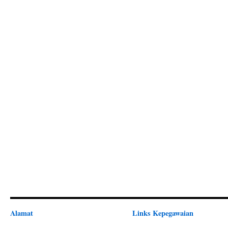
Alamat
Links Kepegawaian