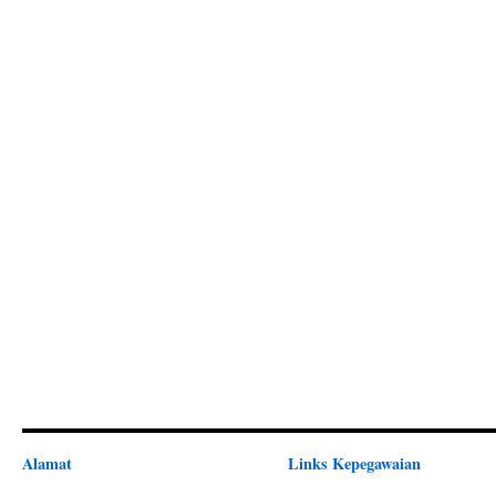
Alamat
Links Kepegawaian