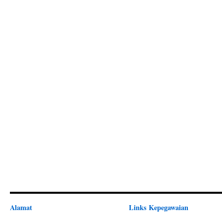
Alamat
Links Kepegawaian