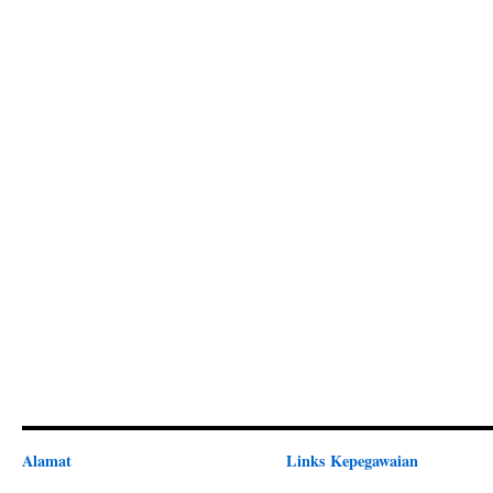
Alamat
Links Kepegawaian