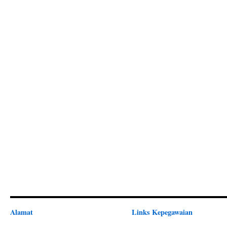
Alamat
Links Kepegawaian